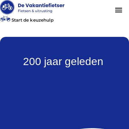
Start de keuzehulp
200 jaar geleden