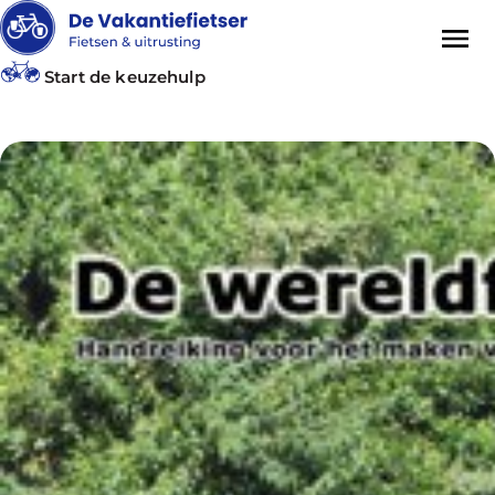
Start de keuzehulp