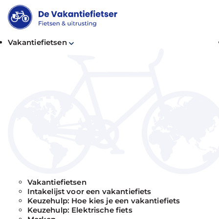
Vakantiefietsen
Vakantiefietsen
Intakelijst voor een vakantiefiets
Keuzehulp: Hoe kies je een vakantiefiets
Keuzehulp: Elektrische fiets