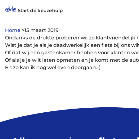
Start de keuzehulp
Home
>
15 maart 2019
Ondanks de drukte proberen wij zo klantvriendelijk mo
Wist je dat je als je daadwerkelijk een fiets bij ons
Of dat wij een gastenkamer hebben voor klanten v
Of als je je wilt laten opmeten en je komt met de au
En zo kan ik nog wel even doorgaan:-)