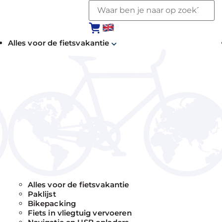
Alles voor de fietsvakantie
Alles voor de fietsvakantie
Paklijst
Bikepacking
Fiets in vliegtuig vervoeren