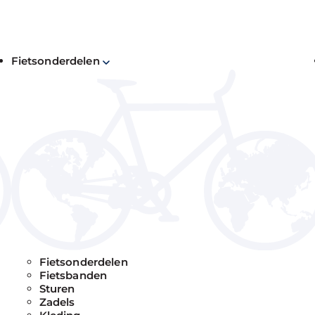
Fietsonderdelen
Fietsonderdelen
Fietsbanden
Sturen
Zadels