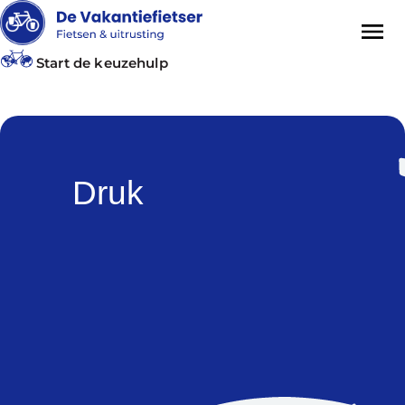
Start de keuzehulp
Druk