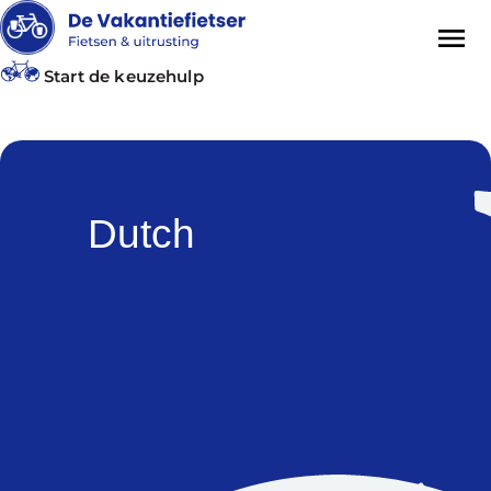
Start de keuzehulp
Dutch