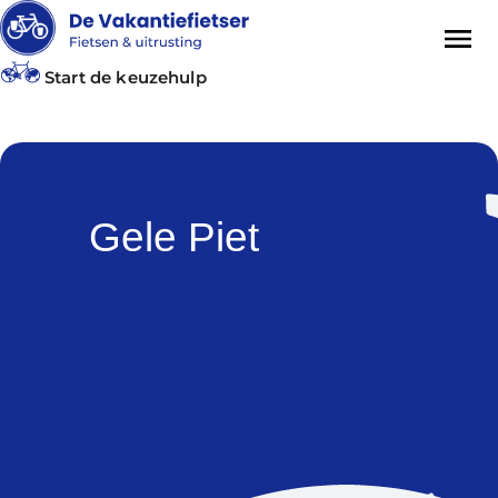
Start de keuzehulp
Gele Piet