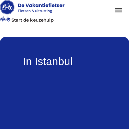
Start de keuzehulp
In Istanbul