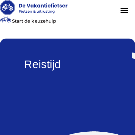
Start de keuzehulp
Reistijd