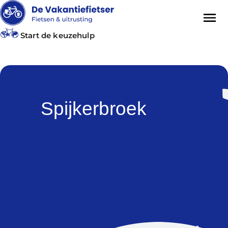
Start de keuzehulp
Spijkerbroek