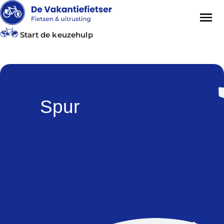
Start de keuzehulp
Spur