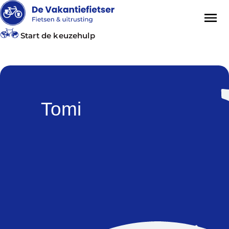
Start de keuzehulp
Tomi