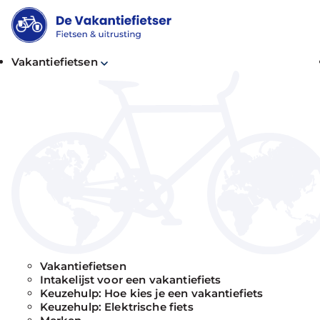
Vakantiefietsen
Trenga en
Vakantiefietsen
Intakelijst voor een vakantiefiets
Keuzehulp: Hoe kies je een vakantiefiets
Keuzehulp: Elektrische fiets