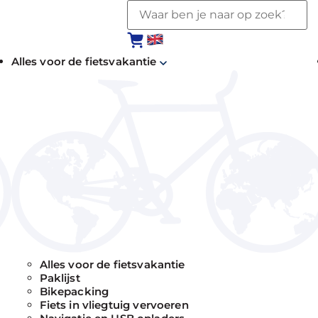
Alles voor de fietsvakantie
Alles voor de fietsvakantie
Paklijst
Bikepacking
Fiets in vliegtuig vervoeren