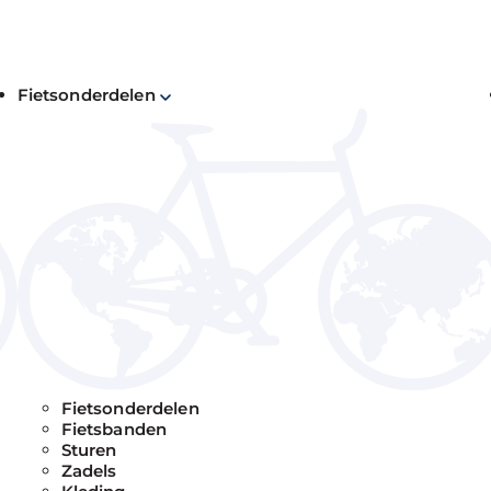
Fietsonderdelen
 Gudereit
Fietsonderdelen
Fietsbanden
Sturen
Zadels