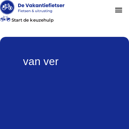
Start de keuzehulp
van ver