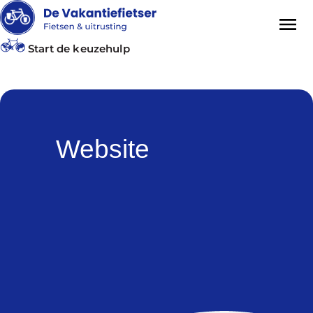
Start de keuzehulp
Website