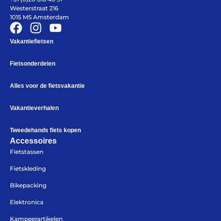
Westerstraat 216
1015 MS Amsterdam
Vakantiefietsen
Fietsonderdelen
Alles voor de fietsvakantie
Vakantieverhalen
Tweedehands fiets kopen
Accessoires
Fietstassen
Fietskleding
Bikepacking
Elektronica
Kampeerartikelen