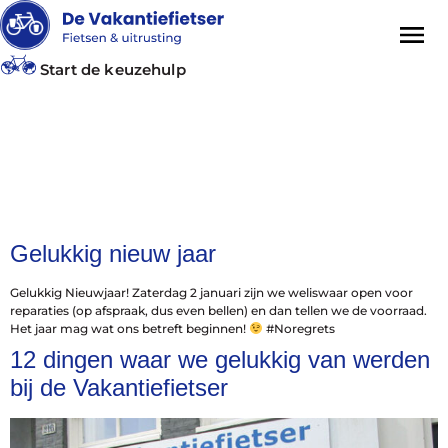
Start de keuzehulp
Category:
Niet
gecategoriseerd
Gelukkig nieuw jaar
Gelukkig Nieuwjaar! Zaterdag 2 januari zijn we weliswaar open voor
reparaties (op afspraak, dus even bellen) en dan tellen we de voorraad.
Het jaar mag wat ons betreft beginnen!
#Noregrets
12 dingen waar we gelukkig van werden
bij de Vakantiefietser