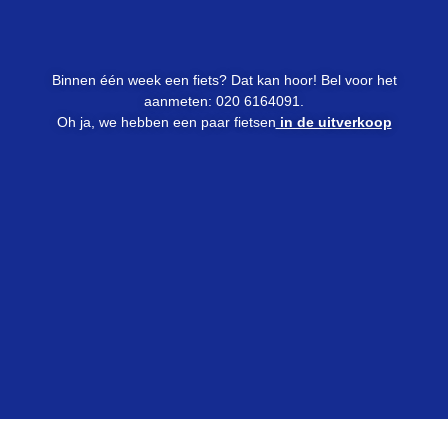
Binnen één week een fiets? Dat kan hoor! Bel voor het
aanmeten: 020 6164091.
Oh ja, we hebben een paar fietsen
in de uitverkoop