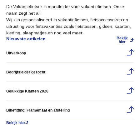
De Vakantiefietser is marktleider voor vakantiefietsen. Onze
naam zegt het al!
Wij zijn gespecialiseerd in vakantiefietsen, fietsaccessoires en
uitrusting voor fietsvakanties zoals fietstassen, gidsen, kaarten,
kleding, slaapmatjes en nog veel meer.
Bekijk
Nieuwste artikelen
hier
Uitverkoop
Bedrijfsleider gezocht
Gelukkige Klanten 2026
Bikefitting: Framemaat en afstelling
Bekijk hier