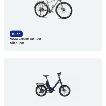
MAXX
MAXX Crossmaxx Tour
Allround