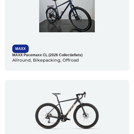
MAXX
MAXX Pacemaxx CL (2026 Collectiefiets)
Allround
,
Bikepacking
,
Offroad