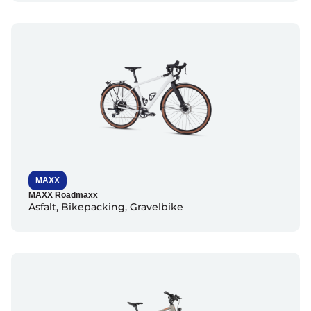
MAXX
MAXX Roadmaxx
Asfalt
,
Bikepacking
,
Gravelbike