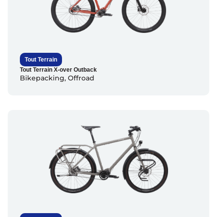
Tout Terrain
Tout Terrain X-over Outback
Bikepacking
,
Offroad