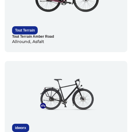
Tout Terrain
Tout Terrain Amber Road
Allround
,
Asfalt
idworx