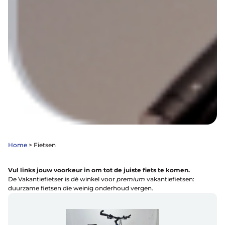
Home
>
Fietsen
Vul links jouw voorkeur in om tot de juiste fiets te komen.
De Vakantiefietser is dé winkel voor
premium
vakantiefietsen:
duurzame fietsen die weinig onderhoud vergen.