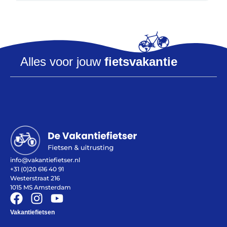
Alles voor jouw
fietsvakantie
info@vakantiefietser.nl
+31 (0)20 616 40 91
Westerstraat 216
1015 MS Amsterdam
Vakantiefietsen