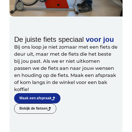
De juiste fiets speciaal
voor jou
Bij ons loop je niet zomaar met een fiets de
deur uit, maar met de fiets die het beste
bij jou past. Als we er niet uitkomen
passen we de fiets aan naar jouw wensen
en houding op de fiets. Maak een afspraak
of kom langs in de winkel voor een bak
koffie!
Maak een afspraak
Bekijk de fietsen