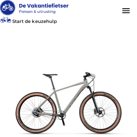
Start de keuzehulp