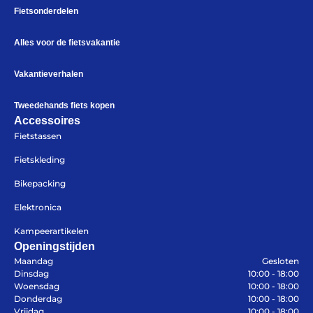
Fietsonderdelen
Alles voor de fietsvakantie
Vakantieverhalen
Tweedehands fiets kopen
Accessoires
Fietstassen
Fietskleding
Bikepacking
Elektronica
Kampeerartikelen
Openingstijden
Maandag
Gesloten
Dinsdag
10:00 - 18:00
Woensdag
10:00 - 18:00
Donderdag
10:00 - 18:00
Vrijdag
10:00 - 18:00