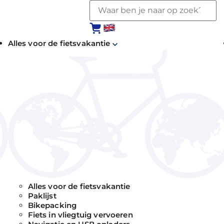
Alles voor de fietsvakantie
Alles voor de fietsvakantie
Paklijst
Bikepacking
Fiets in vliegtuig vervoeren