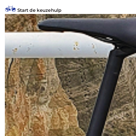
Start de keuzehulp