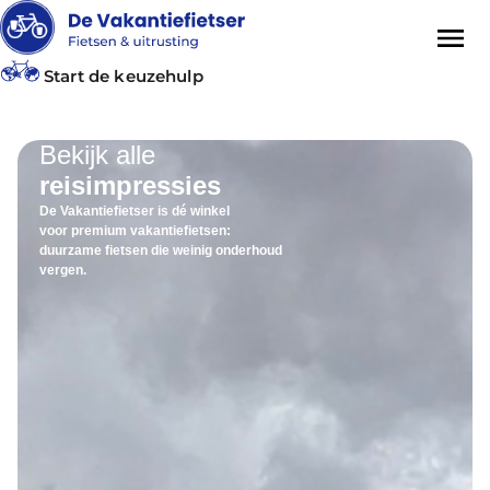
Start de keuzehulp
Bekijk alle
reisimpressies
De Vakantiefietser is dé winkel
voor premium vakantiefietsen:
duurzame fietsen die weinig onderhoud
vergen.