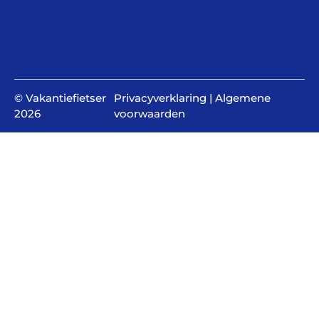
© Vakantiefietser
Privacyverklaring
|
Algemene
2026
voorwaarden