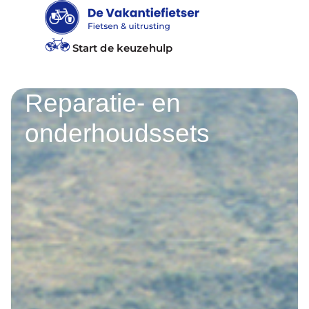
Start de keuzehulp
Reparatie- en
onderhoudssets