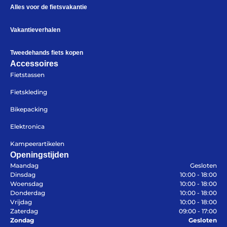
Alles voor de fietsvakantie
Vakantieverhalen
Tweedehands fiets kopen
Accessoires
Fietstassen
Fietskleding
Bikepacking
Elektronica
Kampeerartikelen
Openingstijden
Maandag
Gesloten
Dinsdag
10:00 - 18:00
Woensdag
10:00 - 18:00
Donderdag
10:00 - 18:00
Vrijdag
10:00 - 18:00
Zaterdag
09:00 - 17:00
Zondag
Gesloten