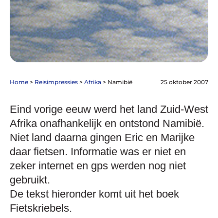
Home
>
Reisimpressies
>
Afrika
>
Namibië
25 oktober 2007
Eind vorige eeuw werd het land Zuid-West
Afrika onafhankelijk en ontstond Namibië.
Niet land daarna gingen Eric en Marijke
daar fietsen. Informatie was er niet en
zeker internet en gps werden nog niet
gebruikt.
De tekst hieronder komt uit het boek
Fietskriebels.