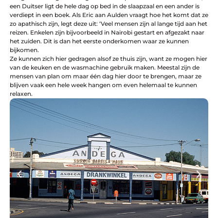
een Duitser ligt de hele dag op bed in de slaapzaal en een ander is
verdiept in een boek. Als Eric aan Aulden vraagt hoe het komt dat ze
zo apathisch zijn, legt deze uit: ‘Veel mensen zijn al lange tijd aan het
reizen. Enkelen zijn bijvoorbeeld in Nairobi gestart en afgezakt naar
het zuiden. Dit is dan het eerste onderkomen waar ze kunnen
bijkomen.
Ze kunnen zich hier gedragen alsof ze thuis zijn, want ze mogen hier
van de keuken en de wasmachine gebruik maken. Meestal zijn de
mensen van plan om maar één dag hier door te brengen, maar ze
blijven vaak een hele week hangen om even helemaal te kunnen
relaxen.