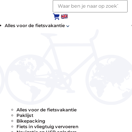
Alles voor de fietsvakantie
Alles voor de fietsvakantie
Paklijst
Bikepacking
Fiets in vliegtuig vervoeren