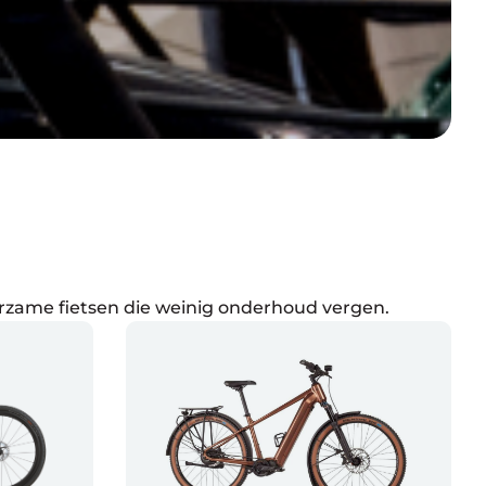
rzame fietsen die weinig onderhoud vergen.