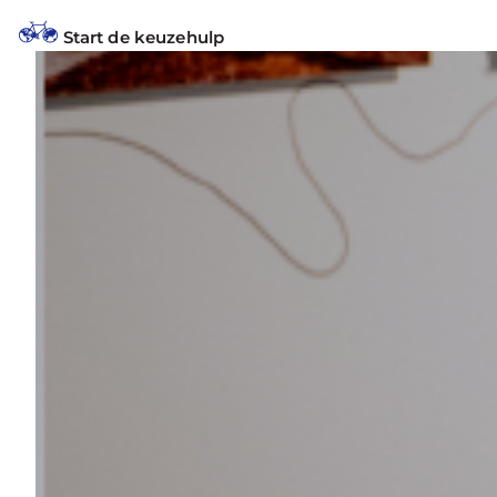
Start de keuzehulp