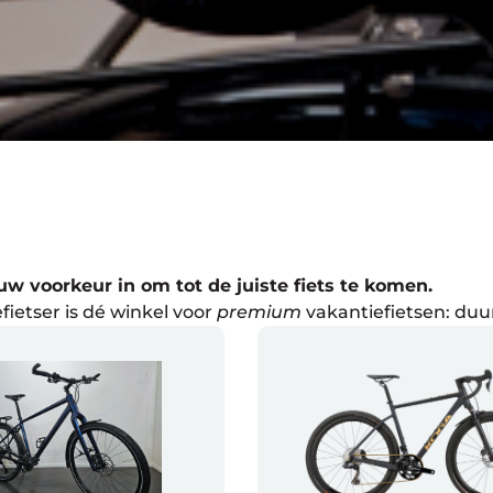
ouw voorkeur in om tot de juiste fiets te komen.
fietser is dé winkel voor
premium
vakantiefietsen: duu