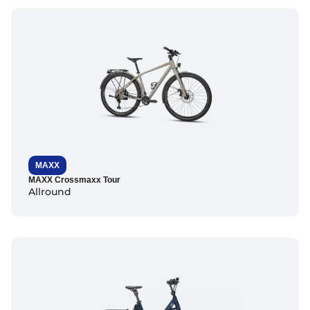
MAXX
MAXX Crossmaxx Tour
Allround