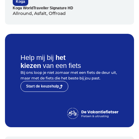
Koga
Koga WorldTraveller Signature HD
Allround
,
Asfalt
,
Offroad
Help mij bij
het
kiezen
van een fiets
Bij ons loop je niet zomaar met een fiets de deur uit,
maar met de fiets die het beste bij jou past.
Start de keuzehulp