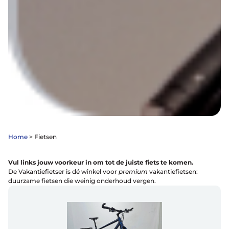
Home
>
Fietsen
Vul links jouw voorkeur in om tot de juiste fiets te komen.
De Vakantiefietser is dé winkel voor
premium
vakantiefietsen:
duurzame fietsen die weinig onderhoud vergen.