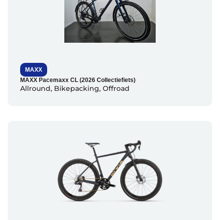
MAXX
MAXX Pacemaxx CL (2026 Collectiefiets)
Allround
,
Bikepacking
,
Offroad