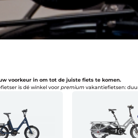
ouw voorkeur in om tot de juiste fiets te komen.
fietser is dé winkel voor
premium
vakantiefietsen: duu