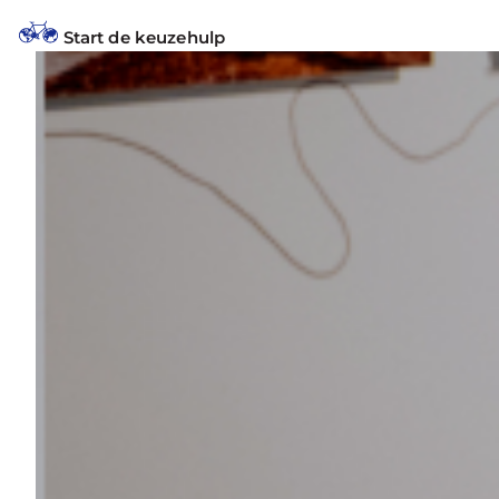
Start de keuzehulp