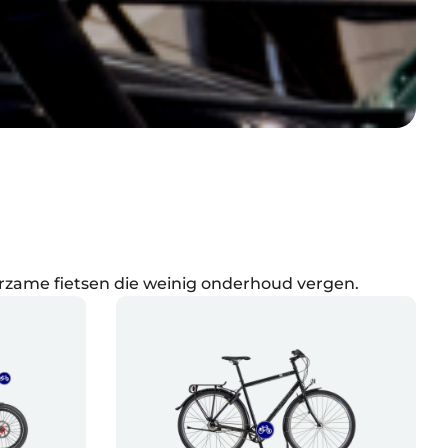
rzame fietsen die weinig onderhoud vergen.