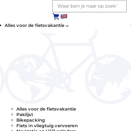
Alles voor de fietsvakantie
Alles voor de fietsvakantie
Paklijst
Bikepacking
Fiets in vliegtuig vervoeren