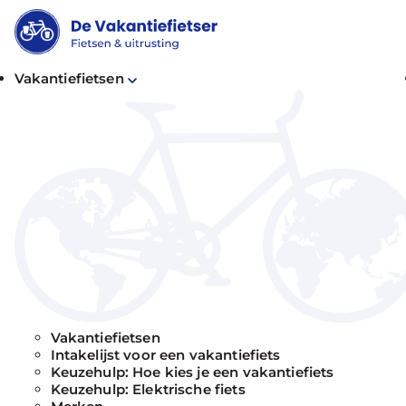
Vakantiefietsen
Vakantiefietsen
Intakelijst voor een vakantiefiets
Keuzehulp: Hoe kies je een vakantiefiets
Keuzehulp: Elektrische fiets