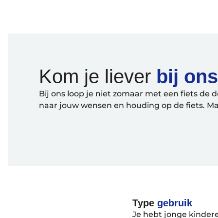
Kom je liever
bij on
Bij ons loop je niet zomaar met een fiets de d
naar jouw wensen en houding op de fiets. Maa
Type
gebruik
Je hebt jonge kindere