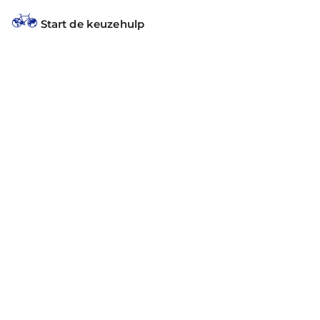
Start de keuzehulp