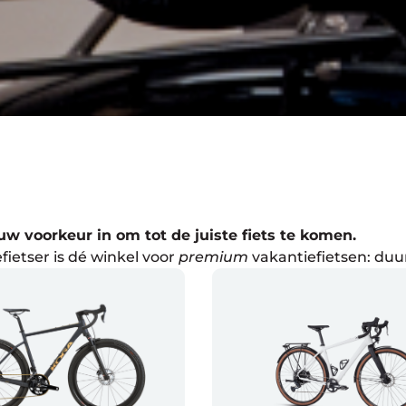
ouw voorkeur in om tot de juiste fiets te komen.
fietser is dé winkel voor
premium
vakantiefietsen: duu