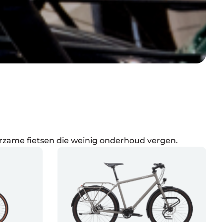
rzame fietsen die weinig onderhoud vergen.