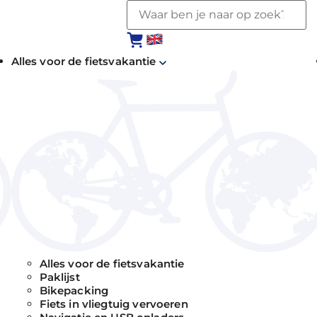
Alles voor de fietsvakantie
Alles voor de fietsvakantie
Paklijst
Bikepacking
Fiets in vliegtuig vervoeren