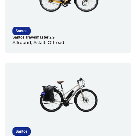
Santos
Santos Travelmaster 2.9
Allround
,
Asfalt
,
Offroad
Santos