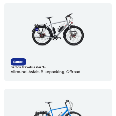
Santos
Santos Travelmaster 3+
Allround
,
Asfalt
,
Bikepacking
,
Offroad