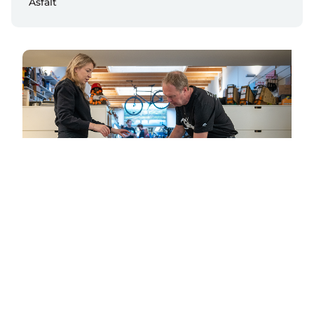
Asfalt