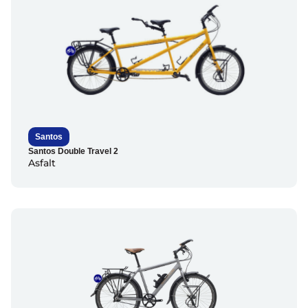
Santos
Santos Double Travel 2
Asfalt