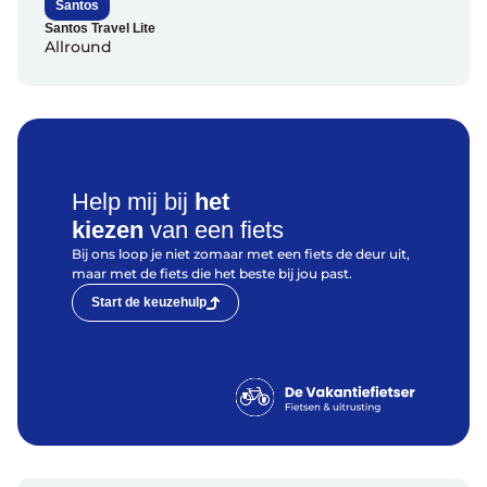
Santos
Santos Travel Lite
Allround
Help mij bij
het
kiezen
van een fiets
Bij ons loop je niet zomaar met een fiets de deur uit,
maar met de fiets die het beste bij jou past.
Start de keuzehulp