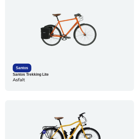
Santos
Santos Trekking Lite
Asfalt