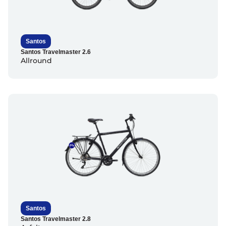
Santos
Santos Travelmaster 2.6
Allround
Santos
Santos Travelmaster 2.8