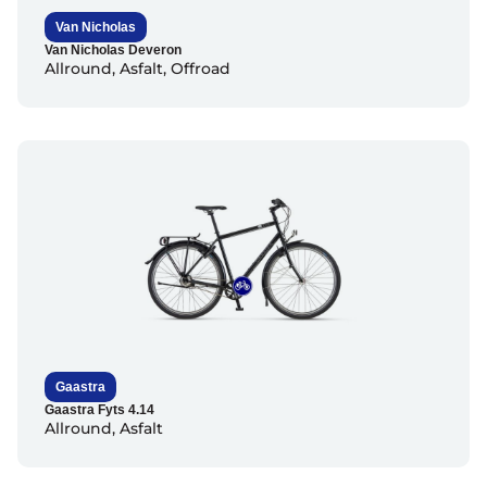
Van Nicholas
Van Nicholas Deveron
Allround
,
Asfalt
,
Offroad
Gaastra
Gaastra Fyts 4.14
Allround
,
Asfalt