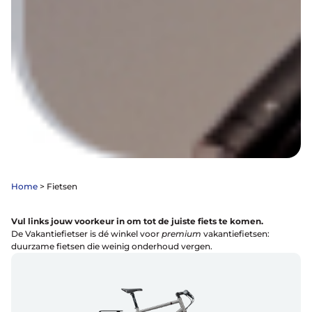
Home
>
Fietsen
Vul links jouw voorkeur in om tot de juiste fiets te komen.
De Vakantiefietser is dé winkel voor
premium
vakantiefietsen:
duurzame fietsen die weinig onderhoud vergen.