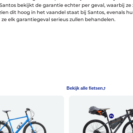
 Santos bekijkt de garantie echter per geval, waarbij z
ezien dit hoog in het vaandel staat bij Santos, evenals
 ze elk garantiegeval serieus zullen behandelen.
Bekijk alle fietsen