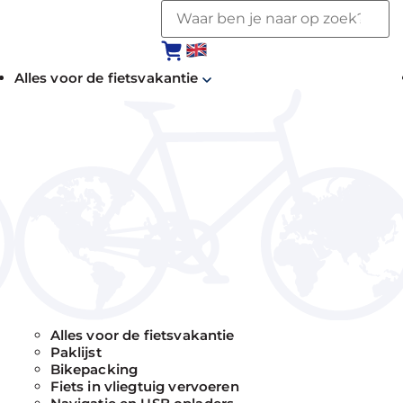
Alles voor de fietsvakantie
Alles voor de fietsvakantie
Paklijst
Bikepacking
Fiets in vliegtuig vervoeren