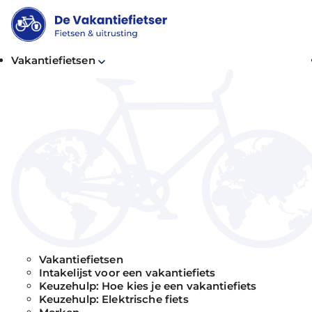
Vakantiefietsen
Vakantiefietsen
Intakelijst voor een vakantiefiets
Keuzehulp: Hoe kies je een vakantiefiets
Keuzehulp: Elektrische fiets