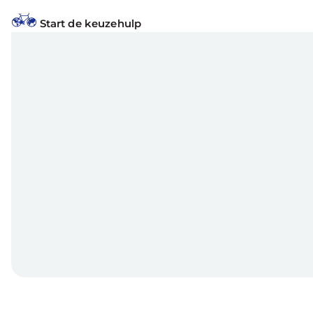
Start de keuzehulp