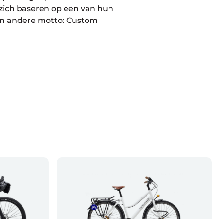
e zich baseren op een van hun
 hun andere motto: Custom