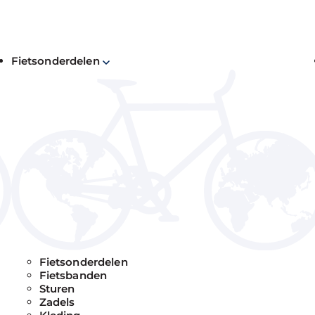
Fietsonderdelen
Fietsonderdelen
Fietsbanden
Sturen
Zadels