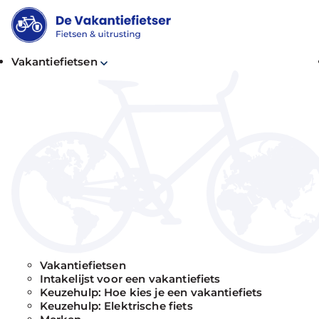
Vakantiefietsen
Vakantiefietsen
Intakelijst voor een vakantiefiets
Keuzehulp: Hoe kies je een vakantiefiets
Keuzehulp: Elektrische fiets