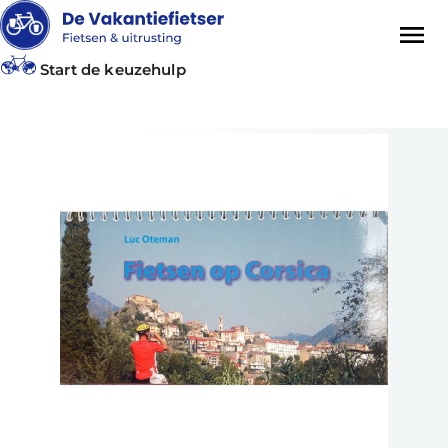
Start de keuzehulp