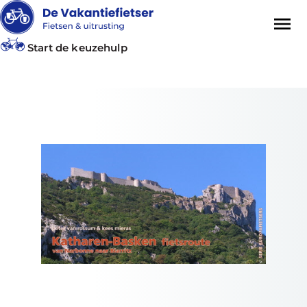
Start de keuzehulp