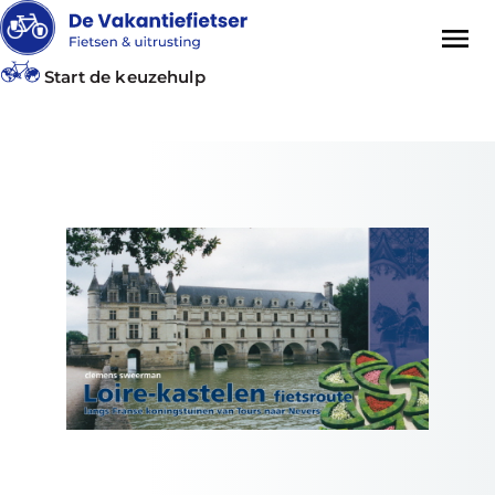
Start de keuzehulp