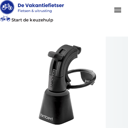
Start de keuzehulp