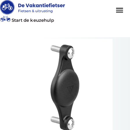
Start de keuzehulp