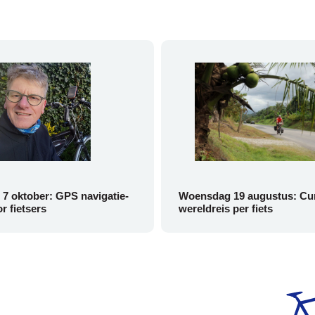
7 oktober: GPS navigatie-
Woensdag 19 augustus: Cu
r fietsers
wereldreis per fiets