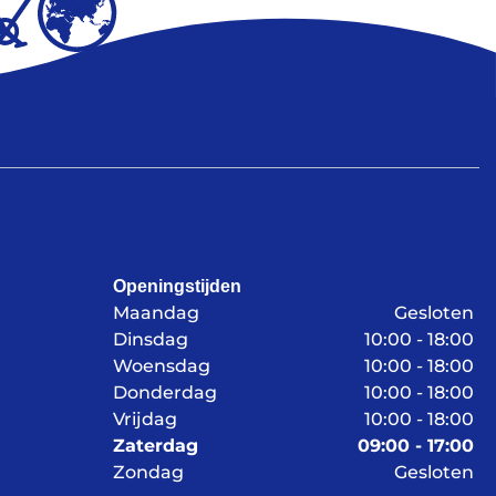
Openingstijden
Maandag
Gesloten
Dinsdag
10:00 - 18:00
Woensdag
10:00 - 18:00
Donderdag
10:00 - 18:00
Vrijdag
10:00 - 18:00
Zaterdag
09:00 - 17:00
Zondag
Gesloten