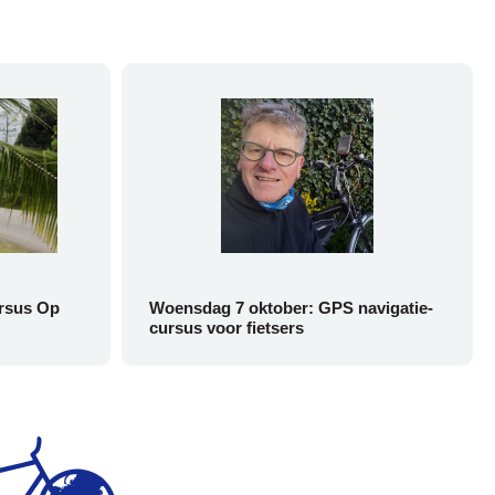
rsus Op
Woensdag 7 oktober: GPS navigatie-
cursus voor fietsers