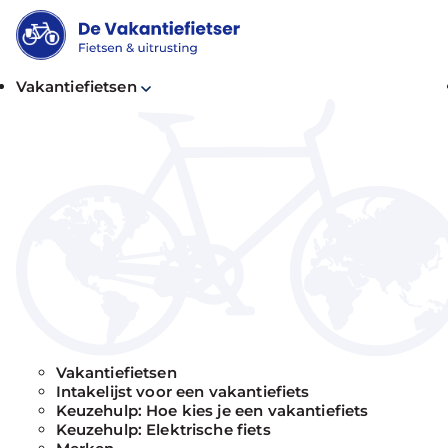
Vakantiefietsen
Vakantiefietsen
Intakelijst voor een vakantiefiets
Keuzehulp: Hoe kies je een vakantiefiets
Keuzehulp: Elektrische fiets