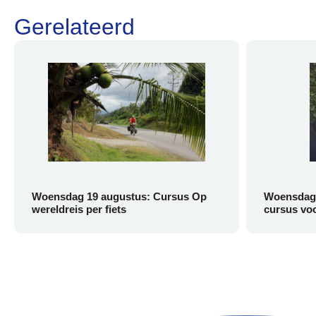
Gerelateerd
Woensdag 19 augustus: Cursus Op
Woensdag 
wereldreis per fiets
cursus voo