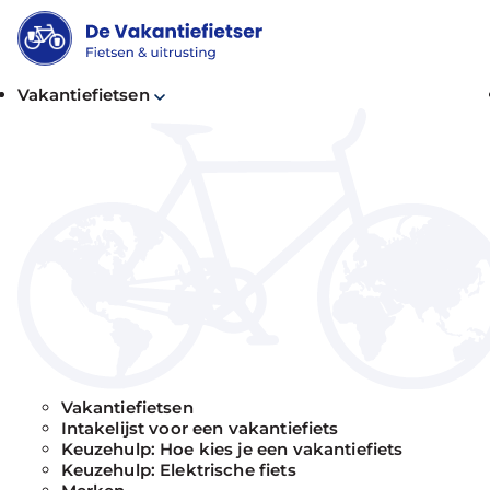
Vakantiefietsen
Vakantiefietsen
Intakelijst voor een vakantiefiets
Keuzehulp: Hoe kies je een vakantiefiets
Keuzehulp: Elektrische fiets