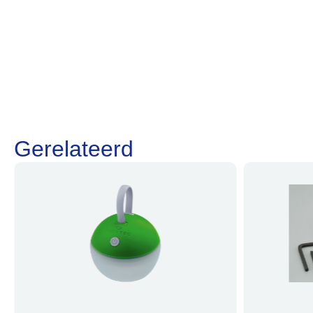
Gerelateerd