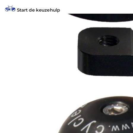
Start de keuzehulp