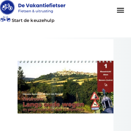
Start de keuzehulp