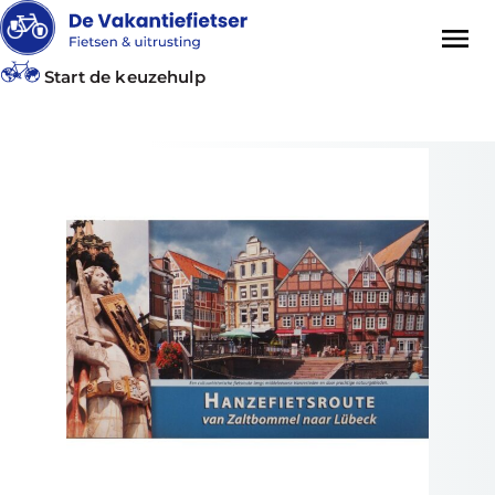
Start de keuzehulp