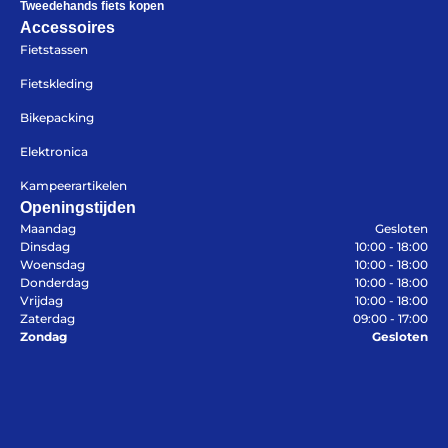
Tweedehands fiets kopen
Accessoires
Fietstassen
Fietskleding
Bikepacking
Elektronica
Kampeerartikelen
Openingstijden
Maandag
Gesloten
Dinsdag
10:00 - 18:00
Woensdag
10:00 - 18:00
Donderdag
10:00 - 18:00
Vrijdag
10:00 - 18:00
Zaterdag
09:00 - 17:00
Zondag
Gesloten