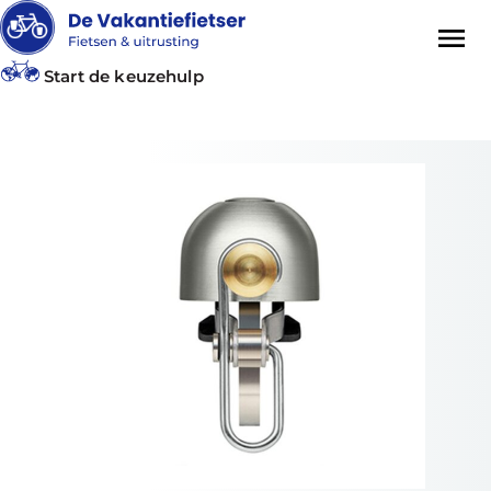
Start de keuzehulp