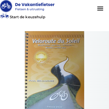
Start de keuzehulp